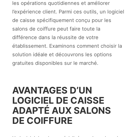
les opérations quotidiennes et améliorer
l’expérience client. Parmi ces outils, un logiciel
de caisse spécifiquement conçu pour les
salons de coiffure peut faire toute la
différence dans la réussite de votre
établissement. Examinons comment choisir la
solution idéale et découvrons les options
gratuites disponibles sur le marché.
AVANTAGES D’UN
LOGICIEL DE CAISSE
ADAPTÉ AUX SALONS
DE COIFFURE