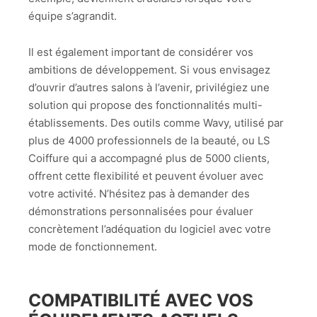
équipe s’agrandit.
Il est également important de considérer vos
ambitions de développement. Si vous envisagez
d’ouvrir d’autres salons à l’avenir, privilégiez une
solution qui propose des fonctionnalités multi-
établissements. Des outils comme Wavy, utilisé par
plus de 4000 professionnels de la beauté, ou LS
Coiffure qui a accompagné plus de 5000 clients,
offrent cette flexibilité et peuvent évoluer avec
votre activité. N’hésitez pas à demander des
démonstrations personnalisées pour évaluer
concrètement l’adéquation du logiciel avec votre
mode de fonctionnement.
COMPATIBILITÉ AVEC VOS