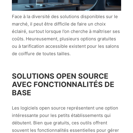
Face à la diversité des solutions disponibles sur le
marché, il peut être difficile de faire un choix
éclairé, surtout lorsque l’on cherche à maîtriser ses
coûts. Heureusement, plusieurs options gratuites
ou à tarification accessible existent pour les salons
de coiffure de toutes tailles.
SOLUTIONS OPEN SOURCE
AVEC FONCTIONNALITÉS DE
BASE
Les logiciels open source représentent une option
intéressante pour les petits établissements qui
débutent. Bien que gratuits, ces outils offrent
souvent les fonctionnalités essentielles pour gérer