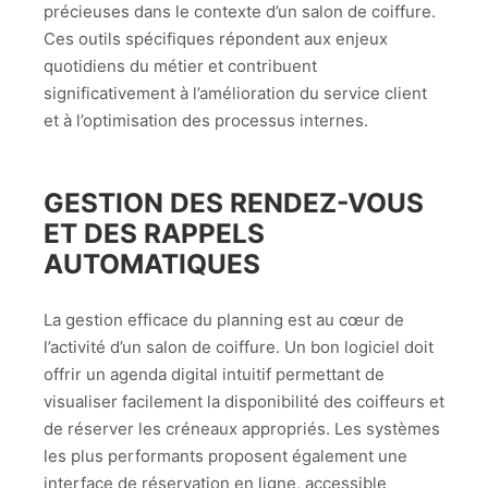
précieuses dans le contexte d’un salon de coiffure.
Ces outils spécifiques répondent aux enjeux
quotidiens du métier et contribuent
significativement à l’amélioration du service client
et à l’optimisation des processus internes.
GESTION DES RENDEZ-VOUS
ET DES RAPPELS
AUTOMATIQUES
La gestion efficace du planning est au cœur de
l’activité d’un salon de coiffure. Un bon logiciel doit
offrir un agenda digital intuitif permettant de
visualiser facilement la disponibilité des coiffeurs et
de réserver les créneaux appropriés. Les systèmes
les plus performants proposent également une
interface de réservation en ligne, accessible