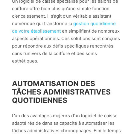
Un logiciel de caisse spécialisé pour les salons de
coiffure offre bien plus qu’une simple fonction
d’encaissement. Il s’agit d’un véritable assistant
numérique qui transforme la
gestion quotidienne
de votre établissement
en simplifiant de nombreux
aspects opérationnels. Ces solutions sont conçues
pour répondre aux défis spécifiques rencontrés
dans l’univers de la coiffure et des soins
esthétiques.
AUTOMATISATION DES
TÂCHES ADMINISTRATIVES
QUOTIDIENNES
L’un des avantages majeurs d’un logiciel de caisse
adapté réside dans sa capacité à automatiser les
tâches administratives chronophages. Fini le temps