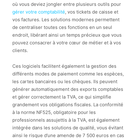
où vous deviez jongler entre plusieurs outils pour
gérer votre comptabilité
, vos tickets de caisse et
vos factures. Les solutions modernes permettent
de centraliser toutes ces fonctions en un seul
endroit, libérant ainsi un temps précieux que vous
pouvez consacrer à votre cœur de métier et à vos
clients.
Ces logiciels facilitent également la gestion des
différents modes de paiement comme les espèces,
les cartes bancaires ou les chèques. Ils peuvent
générer automatiquement des exports comptables
et gérer correctement la TVA, ce qui simplifie
grandement vos obligations fiscales. La conformité
à la norme NF525, obligatoire pour les
professionnels assujettis à la TVA, est également
intégrée dans les solutions de qualité, vous évitant
ainsi le risque d’une amende de 7 500 euros en cas