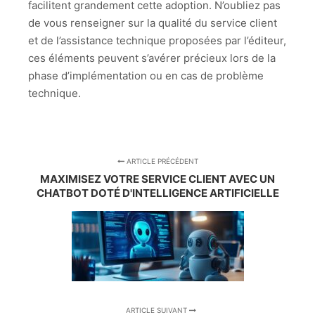
facilitent grandement cette adoption. N’oubliez pas
de vous renseigner sur la qualité du service client
et de l’assistance technique proposées par l’éditeur,
ces éléments peuvent s’avérer précieux lors de la
phase d’implémentation ou en cas de problème
technique.
ARTICLE PRÉCÉDENT
MAXIMISEZ VOTRE SERVICE CLIENT AVEC UN
CHATBOT DOTÉ D'INTELLIGENCE ARTIFICIELLE
ARTICLE SUIVANT