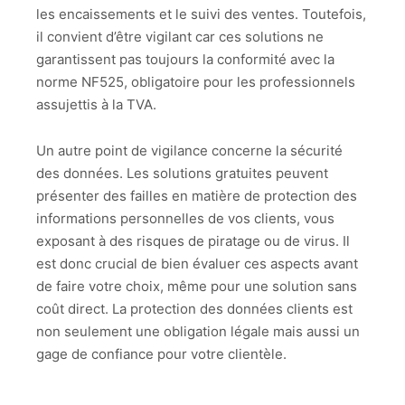
les encaissements et le suivi des ventes. Toutefois,
il convient d’être vigilant car ces solutions ne
garantissent pas toujours la conformité avec la
norme NF525, obligatoire pour les professionnels
assujettis à la TVA.
Un autre point de vigilance concerne la sécurité
des données. Les solutions gratuites peuvent
présenter des failles en matière de protection des
informations personnelles de vos clients, vous
exposant à des risques de piratage ou de virus. Il
est donc crucial de bien évaluer ces aspects avant
de faire votre choix, même pour une solution sans
coût direct. La protection des données clients est
non seulement une obligation légale mais aussi un
gage de confiance pour votre clientèle.