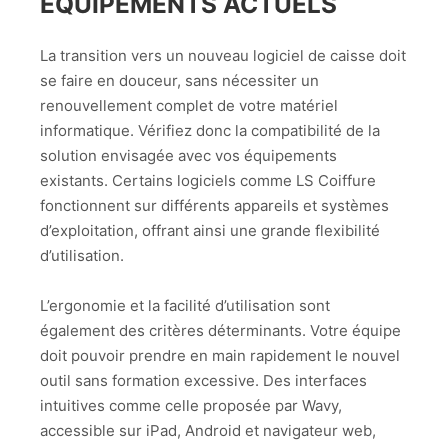
ÉQUIPEMENTS ACTUELS
La transition vers un nouveau logiciel de caisse doit
se faire en douceur, sans nécessiter un
renouvellement complet de votre matériel
informatique. Vérifiez donc la compatibilité de la
solution envisagée avec vos équipements
existants. Certains logiciels comme LS Coiffure
fonctionnent sur différents appareils et systèmes
d’exploitation, offrant ainsi une grande flexibilité
d’utilisation.
L’ergonomie et la facilité d’utilisation sont
également des critères déterminants. Votre équipe
doit pouvoir prendre en main rapidement le nouvel
outil sans formation excessive. Des interfaces
intuitives comme celle proposée par Wavy,
accessible sur iPad, Android et navigateur web,