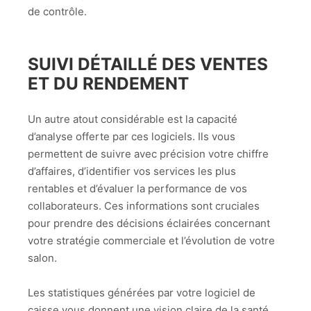
de contrôle.
SUIVI DÉTAILLÉ DES VENTES
ET DU RENDEMENT
Un autre atout considérable est la capacité
d’analyse offerte par ces logiciels. Ils vous
permettent de suivre avec précision votre chiffre
d’affaires, d’identifier vos services les plus
rentables et d’évaluer la performance de vos
collaborateurs. Ces informations sont cruciales
pour prendre des décisions éclairées concernant
votre stratégie commerciale et l’évolution de votre
salon.
Les statistiques générées par votre logiciel de
caisse vous donnent une vision claire de la santé