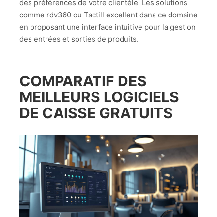
des préférences de votre clientèle. Les solutions
comme rdv360 ou Tactill excellent dans ce domaine
en proposant une interface intuitive pour la gestion
des entrées et sorties de produits.
COMPARATIF DES
MEILLEURS LOGICIELS
DE CAISSE GRATUITS