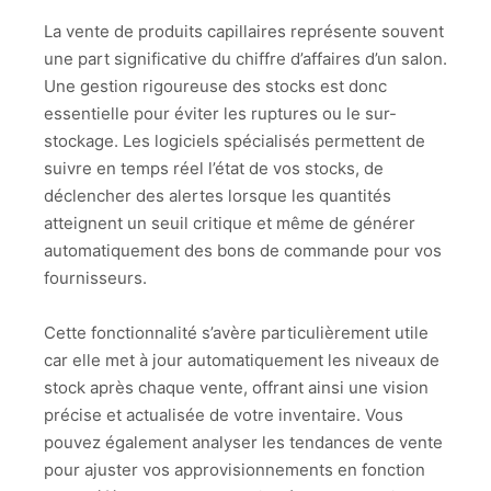
La vente de produits capillaires représente souvent
une part significative du chiffre d’affaires d’un salon.
Une gestion rigoureuse des stocks est donc
essentielle pour éviter les ruptures ou le sur-
stockage. Les logiciels spécialisés permettent de
suivre en temps réel l’état de vos stocks, de
déclencher des alertes lorsque les quantités
atteignent un seuil critique et même de générer
automatiquement des bons de commande pour vos
fournisseurs.
Cette fonctionnalité s’avère particulièrement utile
car elle met à jour automatiquement les niveaux de
stock après chaque vente, offrant ainsi une vision
précise et actualisée de votre inventaire. Vous
pouvez également analyser les tendances de vente
pour ajuster vos approvisionnements en fonction