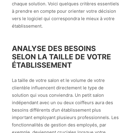
chaque solution. Voici quelques critères essentiels
à prendre en compte pour orienter votre décision
vers le logiciel qui correspondra le mieux à votre
établissement.
ANALYSE DES BESOINS
SELON LA TAILLE DE VOTRE
ÉTABLISSEMENT
La taille de votre salon et le volume de votre
clientèle influencent directement le type de
solution qui vous conviendra. Un petit salon
indépendant avec un ou deux coiffeurs aura des
besoins différents d’un établissement plus
important employant plusieurs professionnels. Les
fonctionnalités de gestion des employés, par
exemple, deviennent cruciales lorsque votre