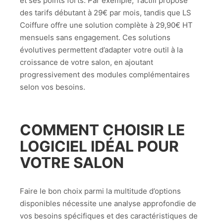
et ses points forts. Par exemple, Tactill propose
des tarifs débutant à 29€ par mois, tandis que LS
Coiffure offre une solution complète à 29,90€ HT
mensuels sans engagement. Ces solutions
évolutives permettent d’adapter votre outil à la
croissance de votre salon, en ajoutant
progressivement des modules complémentaires
selon vos besoins.
COMMENT CHOISIR LE
LOGICIEL IDÉAL POUR
VOTRE SALON
Faire le bon choix parmi la multitude d’options
disponibles nécessite une analyse approfondie de
vos besoins spécifiques et des caractéristiques de