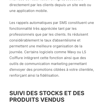
directement par les clients depuis un site web ou
une application mobile.
Les rappels automatiques par SMS constituent une
fonctionnalité très appréciée tant par les
professionnels que par les clients. Ils réduisent
considérablement le taux d’absentéisme et
permettent une meilleure organisation de la
journée. Certains logiciels comme Wavy ou LS
Coiffure intègrent cette fonction ainsi que des
outils de communication marketing permettant
d’envoyer des promotions ciblées à votre clientèle,
renforçant ainsi la fidélisation.
SUIVI DES STOCKS ET DES
PRODUITS VENDUS