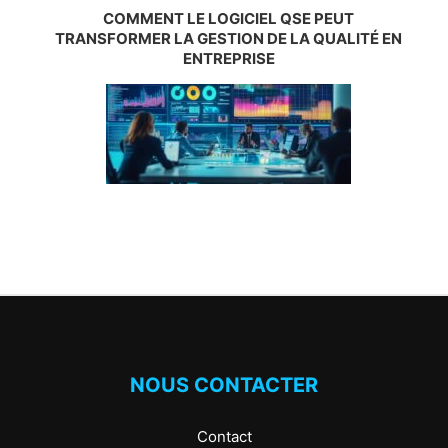
COMMENT LE LOGICIEL QSE PEUT
TRANSFORMER LA GESTION DE LA QUALITÉ EN
ENTREPRISE
NOUS CONTACTER
Contact