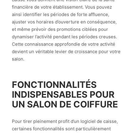
financière de votre établissement. Vous pouvez
ainsi identifier les périodes de forte affluence,
ajuster vos horaires d’ouverture en conséquence,
et même prévoir des promotions ciblées pour
dynamiser l’activité pendant les périodes creuses.
Cette connaissance approfondie de votre activité
devient un véritable levier de croissance pour votre
salon.
FONCTIONNALITÉS
INDISPENSABLES POUR
UN SALON DE COIFFURE
Pour tirer pleinement profit d’un logiciel de caisse,
certaines fonctionnalités sont particulièrement