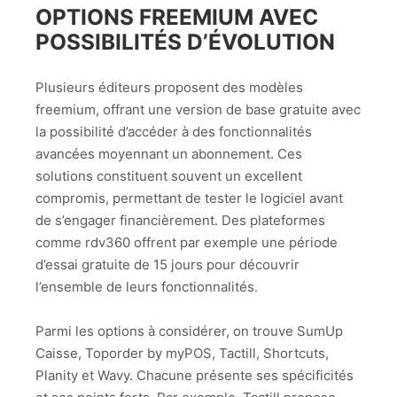
OPTIONS FREEMIUM AVEC
POSSIBILITÉS D’ÉVOLUTION
Plusieurs éditeurs proposent des modèles
freemium, offrant une version de base gratuite avec
la possibilité d’accéder à des fonctionnalités
avancées moyennant un abonnement. Ces
solutions constituent souvent un excellent
compromis, permettant de tester le logiciel avant
de s’engager financièrement. Des plateformes
comme rdv360 offrent par exemple une période
d’essai gratuite de 15 jours pour découvrir
l’ensemble de leurs fonctionnalités.
Parmi les options à considérer, on trouve SumUp
Caisse, Toporder by myPOS, Tactill, Shortcuts,
Planity et Wavy. Chacune présente ses spécificités